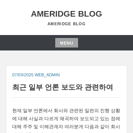
Skip
to
AMERIDGE BLOG
content
AMERIDGE BLOG
MENU
Skip
to
content
07/03/2025
WEB_ADMIN
최근 일부 언론 보도와 관련하여
현재 일부 언론에서 회사와 관련된 일련의 진행 상황
에 대해 사실과 다르게 왜곡하여 보도되고 있는 점에
대해 주주 및 이해관계자 여러분게 다음과 같이 회사