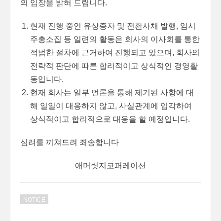
의 입장을 밝혀 드립니다.
현재 진행 중인 유상증자 및 전환사채 발행, 임시
주총소집 등 일련의 활동은 회사의 이사회를 통한
적법한 절차에 근거하여 진행되고 있으며, 회사의
전략적 판단에 따른 합리적이고 상식적인 경영활
동입니다.
현재 회사는 일부 언론을 통해 제기된 사항에 대
해 일일이 대응하지 않고, 사실관계에 입각하여
상식적이고 합리적으로 대응을 할 예정입니다.
심려를 끼쳐드려 죄송합니다
애머릿지코퍼레이션
NOTICE