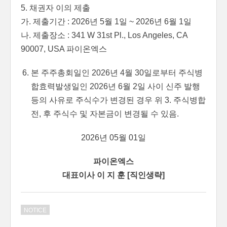
5. 채권자 이의 제출
가. 제출기간 : 2026년 5월 1일 ~ 2026년 6월 1일
나. 제출장소 : 341 W 31st Pl., Los Angeles, CA
90007, USA 파이온엑스
본 주주총회일인 2026년 4월 30일로부터 주식병
합효력발생일인 2026년 6월 2일 사이 신주 발행
등의 사유로 주식수가 변경된 경우 위 3. 주식병합
전, 후 주식수 및 자본금이 변경될 수 있음.
2026년 05월 01일
파이온엑스
대표이사 이 지 훈 [직인생략]
NOTICE