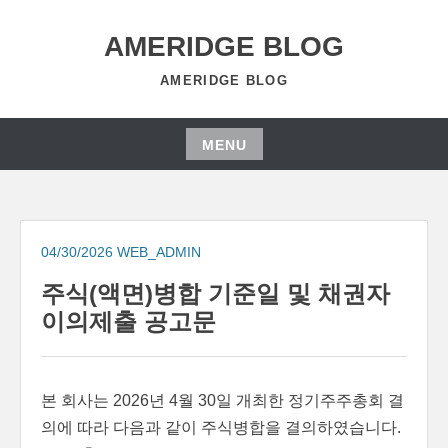
Skip
to
AMERIDGE BLOG
content
AMERIDGE BLOG
MENU
Skip
to
content
04/30/2026
WEB_ADMIN
주식(액면)병합 기준일 및 채권자
이의제출 공고문
본 회사는 2026년 4월 30일 개최한 정기주주총회 결
의에 따라 다음과 같이 주식병합을 결의하였습니다.