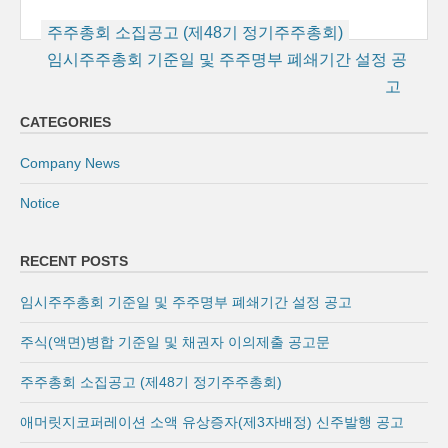
Post
주주총회 소집공고 (제48기 정기주주총회)
navigation
임시주주총회 기준일 및 주주명부 폐쇄기간 설정 공
고
CATEGORIES
Company News
Notice
RECENT POSTS
임시주주총회 기준일 및 주주명부 폐쇄기간 설정 공고
주식(액면)병합 기준일 및 채권자 이의제출 공고문
주주총회 소집공고 (제48기 정기주주총회)
애머릿지코퍼레이션 소액 유상증자(제3자배정) 신주발행 공고